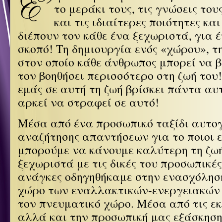
το μεράκι τους, τις γνώσεις τους
και τις ιδιαίτερες ποιότητες κα
διέπουν τον κάθε ένα ξεχωριστά, για 
σκοπό! Τη δημιουργία ενός «χώρου», τ
στον οποίο κάθε άνθρωπος μπορεί να β
τον βοηθήσει περισσότερο στη ζωή του
εμάς σε αυτή τη ζωή βρίσκει πάντα αυ
αρκεί να στραφεί σε αυτό!
Μέσα από ένα προσωπικό ταξίδι αυτο
αναζήτησης απαντήσεων για το ποιοι 
μπορούμε να κάνουμε καλύτερη τη ζωή
ξεχωριστά με τις δικές του προσωπικές
ανάγκες οδηγηθήκαμε στην ενασχόλησή
χώρο των εναλλακτικών-ενεργειακών 
τον πνευματικό χώρο. Μέσα από τις εκ
αλλά και την προσωπική μας εξάσκησ