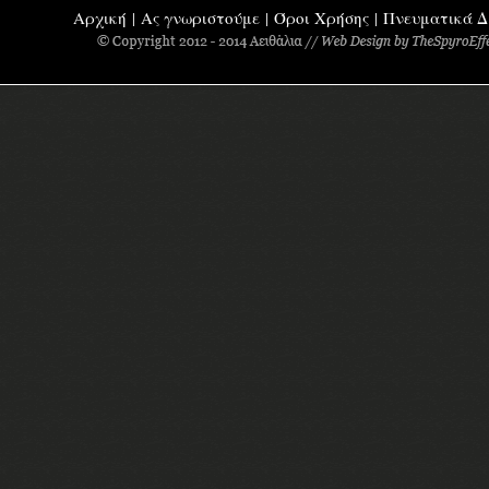
Αρχική
Ας γνωριστούμε
Όροι Χρήσης
Πνευματικά Δ
|
|
|