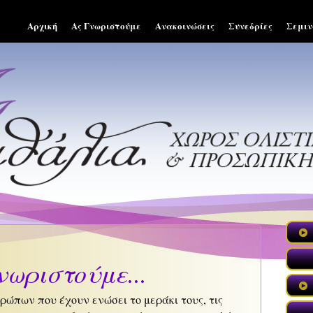
Αρχική
Ας Γνωριστούμε
Ανακοινώσεις
Συνεδρίες
Σεμιν
νωριστούμε...
ρώπων που έχουν ενώσει το μεράκι τους, τις