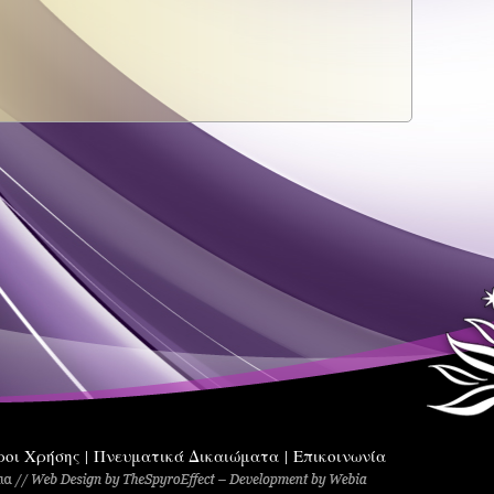
ροι Χρήσης
Πνευματικά Δικαιώματα
Επικοινωνία
|
|