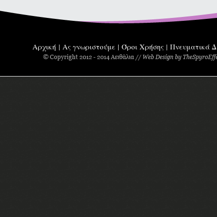
Αρχική
Ας γνωριστούμε
Όροι Χρήσης
Πνευματικά Δ
|
|
|