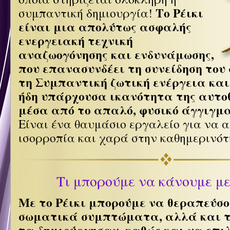
Το Ρέικι
συμπαντική δημιουργία!
είναι μια απολύτως ασφαλής
ενεργειακή τεχνική
αναζωογόνησης και ενδυνάμωσης,
που επανασυνδέει τη συνείδηση του
τη Συμπαντική ζωτική ενέργεια και
ήδη υπάρχουσα ικανότητα της αυτο
μέσα από το απαλό, φυσικό άγγιγμα
Είναι ένα θαυμάσιο εργαλείο για να 
ισορροπία και χαρά στην καθημερινότ
Τι μπορούμε να κάνουμε με 
Με το Ρέικι μπορούμε να θεραπεύσ
σωματικά συμπτώματα, αλλά και τι