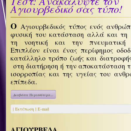
Τεστ: Ανακαλύψτε τον
Αγιουρβεδικό σας τύπο!
Ο
Αγιουρβεδικός τύπος ενός ανθρώπ
φυσική του κατάσταση αλλά και τη 
τη νοητική και την πνευματική 
Επιπλέον είναι ένας περίφημος οδοδ
κατάλληλο τρόπο ζωής και διατροφή
στη διατήρηση ή την αποκατάσταση τη
ισορροπίας και της υγείας του ανθ
επίπεδα.
Διαβάστε Περισσότερα...
| Εκτύπωση |
E-mail
ΑΓΙΟΥΡΒΕΔΑ