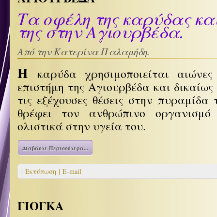
Τα οφέλη της καρύδας και
της στην Αγιουρβέδα.
Από την Κατερίνα Παλαμήδη.
Η
καρύδα χρησιμοποιείται αιώνε
επιστήμη της Αγιουρβέδα και δικαίως
τις εξέχουσες θέσεις στην πυραμίδα
θρέφει τον ανθρώπινο οργανισμό
ολιστικά στην υγεία του.
Διαβάστε Περισσότερα...
| Εκτύπωση |
E-mail
ΓΙΟΓΚΑ