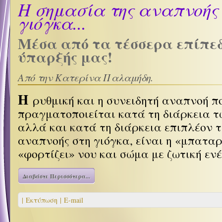
H σημασία της αναπνοής
γιόγκα...
Μέσα από τα τέσσερα επίπεδ
ύπαρξής μας!
Από την Κατερίνα Παλαμήδη.
Η
ρυθμική και η συνειδητή αναπνοή π
πραγματοποιείται κατά τη διάρκεια τ
αλλά και κατά τη διάρκεια επιπλέον 
αναπνοής στη γιόγκα, είναι η «μπατα
«φορτίζει» νου και σώμα με ζωτική εν
Διαβάστε Περισσότερα...
| Εκτύπωση |
E-mail