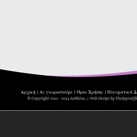
Αρχική
Ας γνωριστούμε
Όροι Χρήσης
Πνευματικά Δ
|
|
|