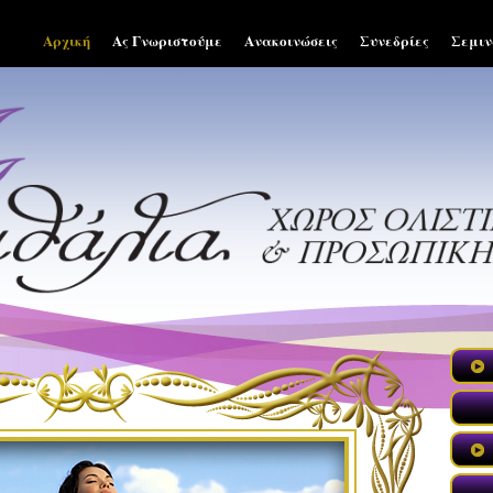
Αρχική
Ας Γνωριστούμε
Ανακοινώσεις
Συνεδρίες
Σεμιν